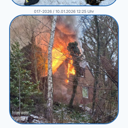
017-2026 / 10.01.2026 12:25 Uhr