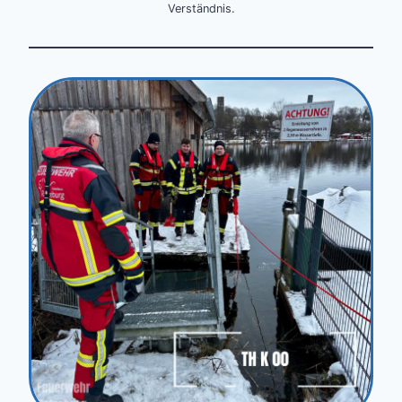
Verständnis.