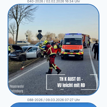
040-2026 / 02.02.2026 16:34 Uhr
088-2026 / 09.03.2026 07:27 Uhr