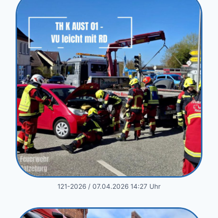
121-2026 / 07.04.2026 14:27 Uhr