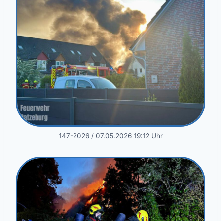
147-2026 / 07.05.2026 19:12 Uhr