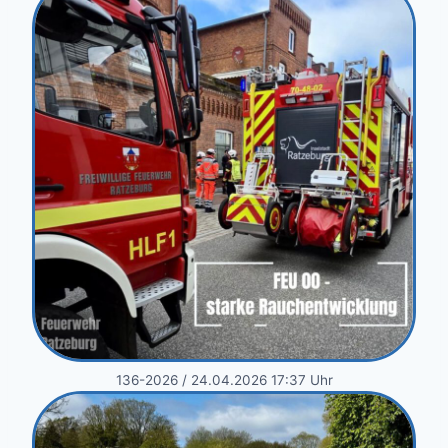
136-2026 / 24.04.2026 17:37 Uhr