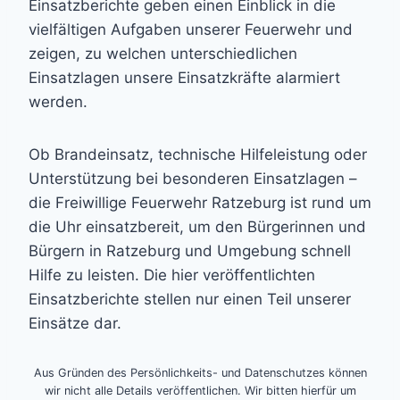
Einsatzberichte geben einen Einblick in die
vielfältigen Aufgaben unserer Feuerwehr und
zeigen, zu welchen unterschiedlichen
Einsatzlagen unsere Einsatzkräfte alarmiert
werden.
Ob Brandeinsatz, technische Hilfeleistung oder
Unterstützung bei besonderen Einsatzlagen –
die Freiwillige Feuerwehr Ratzeburg ist rund um
die Uhr einsatzbereit, um den Bürgerinnen und
Bürgern in Ratzeburg und Umgebung schnell
Hilfe zu leisten. Die hier veröffentlichten
Einsatzberichte stellen nur einen Teil unserer
Einsätze dar.
Aus Gründen des Persönlichkeits- und Datenschutzes können
wir nicht alle Details veröffentlichen. Wir bitten hierfür um