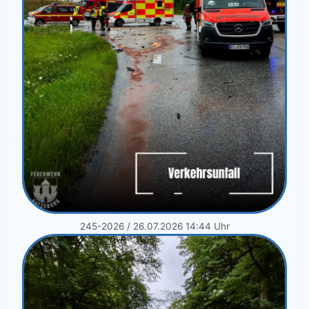
245-2026 / 26.07.2026 14:44 Uhr