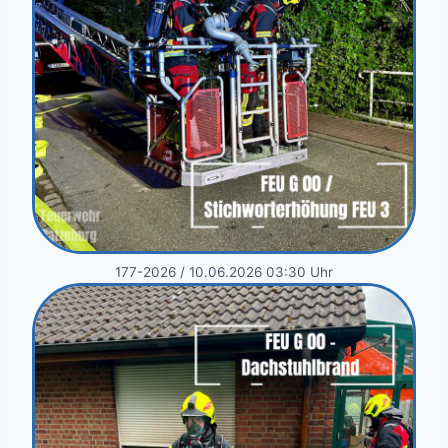
177-2026 / 10.06.2026 03:30 Uhr