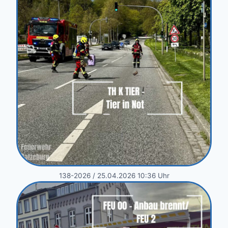
138-2026 / 25.04.2026 10:36 Uhr