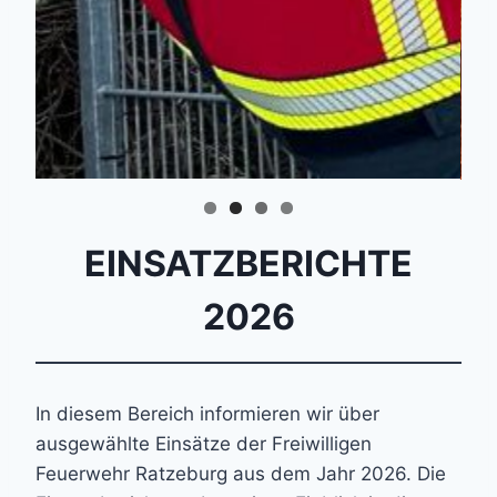
EINSATZBERICHTE
2026
In diesem Bereich informieren wir über
ausgewählte Einsätze der Freiwilligen
Feuerwehr Ratzeburg aus dem Jahr 2026. Die