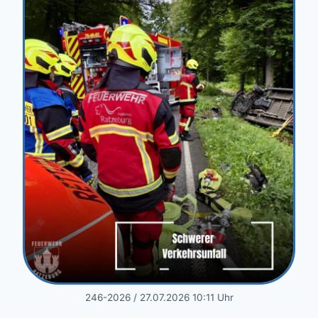
246-2026 / 27.07.2026 10:11 Uhr