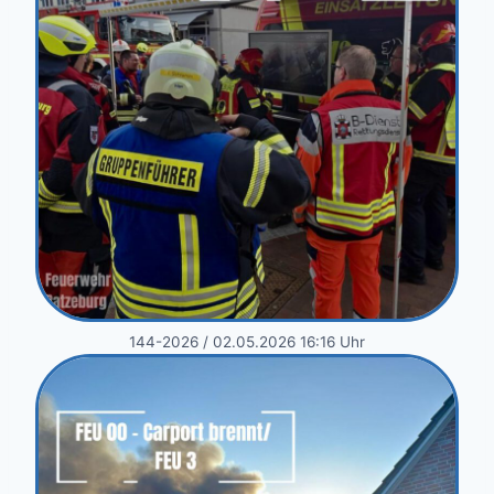
144-2026 / 02.05.2026 16:16 Uhr