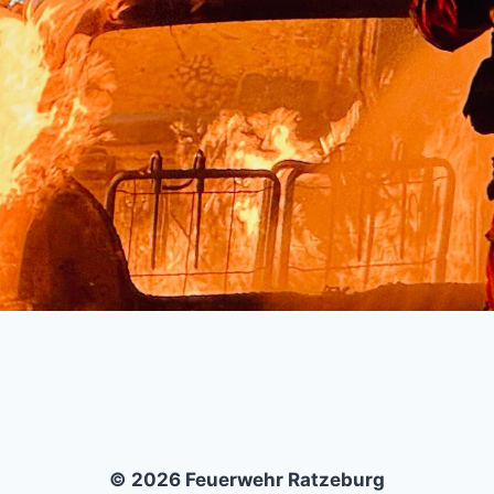
© 2026 Feuerwehr Ratzeburg