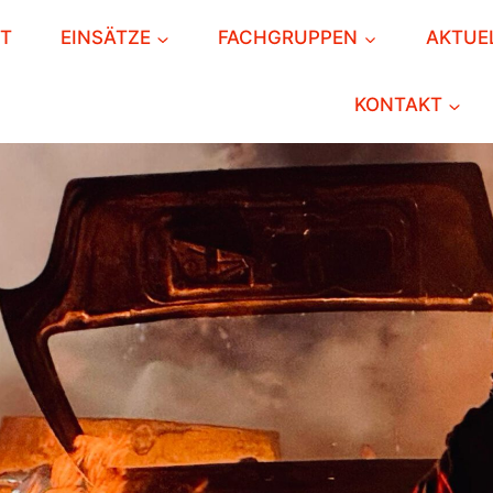
RT
EINSÄTZE
FACHGRUPPEN
AKTUE
KONTAKT