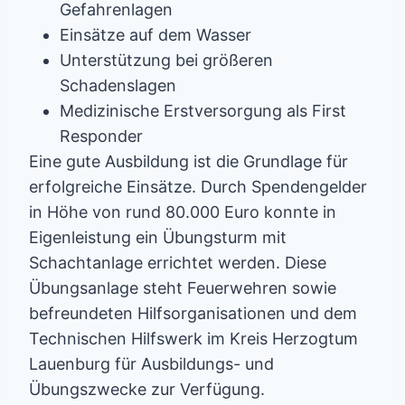
Gefahrenlagen
Einsätze auf dem Wasser
Unterstützung bei größeren
Schadenslagen
Medizinische Erstversorgung als First
Responder
Eine gute Ausbildung ist die Grundlage für
erfolgreiche Einsätze. Durch Spendengelder
in Höhe von rund 80.000 Euro konnte in
Eigenleistung ein Übungsturm mit
Schachtanlage errichtet werden. Diese
Übungsanlage steht Feuerwehren sowie
befreundeten Hilfsorganisationen und dem
Technischen Hilfswerk im Kreis Herzogtum
Lauenburg für Ausbildungs- und
Übungszwecke zur Verfügung.