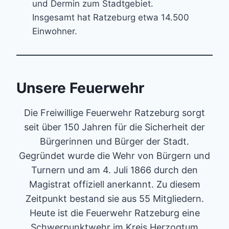
und Dermin zum Stadtgebiet.
Insgesamt hat Ratzeburg etwa 14.500
Einwohner.
Unsere Feuerwehr
Die Freiwillige Feuerwehr Ratzeburg sorgt
seit über 150 Jahren für die Sicherheit der
Bürgerinnen und Bürger der Stadt.
Gegründet wurde die Wehr von Bürgern und
Turnern und am 4. Juli 1866 durch den
Magistrat offiziell anerkannt. Zu diesem
Zeitpunkt bestand sie aus 55 Mitgliedern.
Heute ist die Feuerwehr Ratzeburg eine
Schwerpunktwehr im Kreis Herzogtum