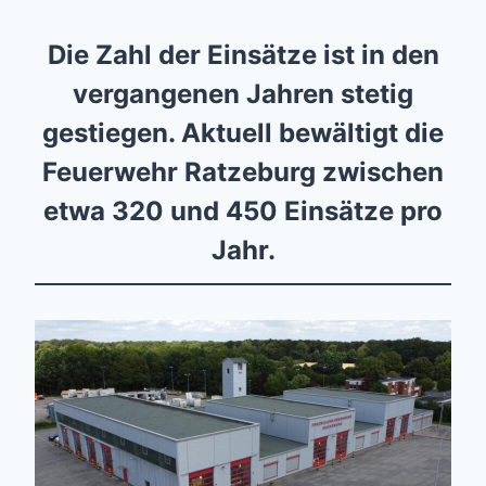
Die Zahl der Einsätze ist in den
vergangenen Jahren stetig
gestiegen. Aktuell bewältigt die
Feuerwehr Ratzeburg zwischen
etwa 320 und 450 Einsätze pro
Jahr.