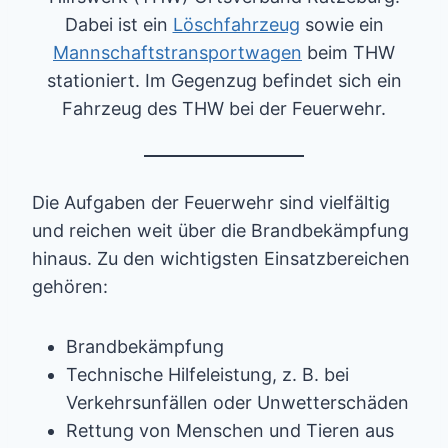
Dabei ist ein
Löschfahrzeug
sowie ein
Mannschaftstransportwagen
beim THW
stationiert. Im Gegenzug befindet sich ein
Fahrzeug des THW bei der Feuerwehr.
Die Aufgaben der Feuerwehr sind vielfältig
und reichen weit über die Brandbekämpfung
hinaus. Zu den wichtigsten Einsatzbereichen
gehören:
Brandbekämpfung
Technische Hilfeleistung, z. B. bei
Verkehrsunfällen oder Unwetterschäden
Rettung von Menschen und Tieren aus