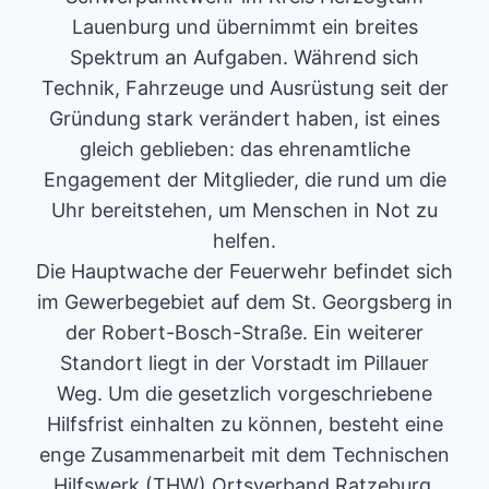
Lauenburg und übernimmt ein breites
Spektrum an Aufgaben. Während sich
Technik, Fahrzeuge und Ausrüstung seit der
Gründung stark verändert haben, ist eines
gleich geblieben: das ehrenamtliche
Engagement der Mitglieder, die rund um die
Uhr bereitstehen, um Menschen in Not zu
helfen.
Die Hauptwache der Feuerwehr befindet sich
im Gewerbegebiet auf dem St. Georgsberg in
der Robert-Bosch-Straße. Ein weiterer
Standort liegt in der Vorstadt im Pillauer
Weg. Um die gesetzlich vorgeschriebene
Hilfsfrist einhalten zu können, besteht eine
enge Zusammenarbeit mit dem Technischen
Hilfswerk (THW) Ortsverband Ratzeburg.