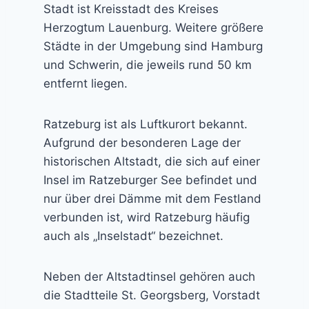
Stadt ist Kreisstadt des Kreises
Herzogtum Lauenburg. Weitere größere
Städte in der Umgebung sind Hamburg
und Schwerin, die jeweils rund 50 km
entfernt liegen.
Ratzeburg ist als Luftkurort bekannt.
Aufgrund der besonderen Lage der
historischen Altstadt, die sich auf einer
Insel im Ratzeburger See befindet und
nur über drei Dämme mit dem Festland
verbunden ist, wird Ratzeburg häufig
auch als „Inselstadt“ bezeichnet.
Neben der Altstadtinsel gehören auch
die Stadtteile St. Georgsberg, Vorstadt