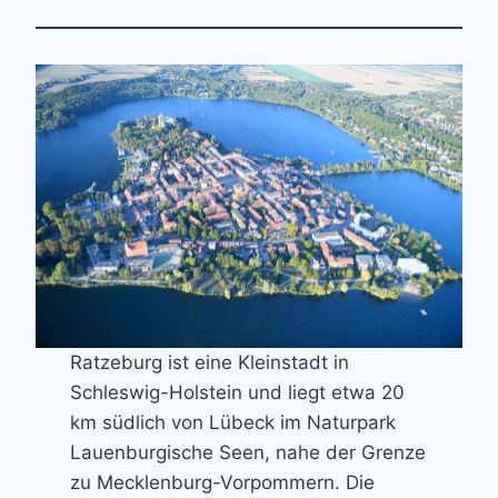
Ratzeburg ist eine Kleinstadt in
Schleswig-Holstein und liegt etwa 20
km südlich von Lübeck im Naturpark
Lauenburgische Seen, nahe der Grenze
zu Mecklenburg-Vorpommern. Die