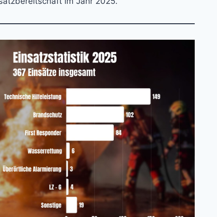
satzbereitschaft im Jahr 2025.