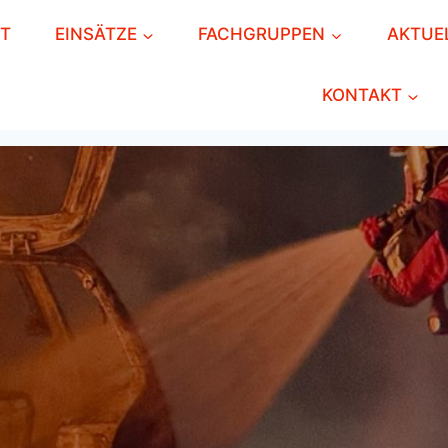
RT
EINSÄTZE
FACHGRUPPEN
AKTUE
KONTAKT