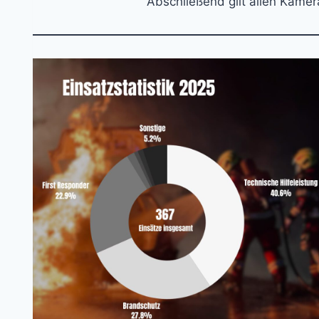
Abschließend gilt allen Kamer