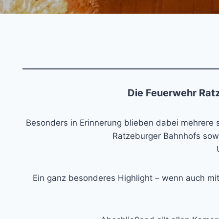
Die Feuerwehr Rat
Besonders in Erinnerung blieben dabei mehrere 
Ratzeburger Bahnhofs sow
Ein ganz besonderes Highlight – wenn auch mit