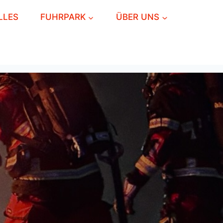
LLES
FUHRPARK
ÜBER UNS