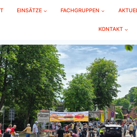
RT
EINSÄTZE
FACHGRUPPEN
AKTUE
KONTAKT