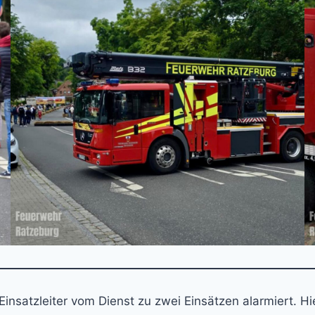
nsatzleiter vom Dienst zu zwei Einsätzen alarmiert. H