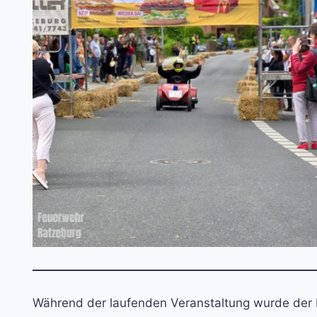
Während der laufenden Veranstaltung wurde der Ei