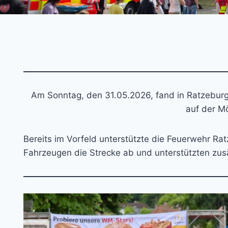
Am Sonntag, den 31.05.2026, fand in Ratzeburg 
auf der Mö
Bereits im Vorfeld unterstützte die Feuerwehr Ra
Fahrzeugen die Strecke ab und unterstützten zusä